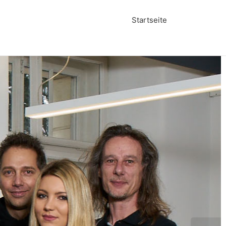
Startseite