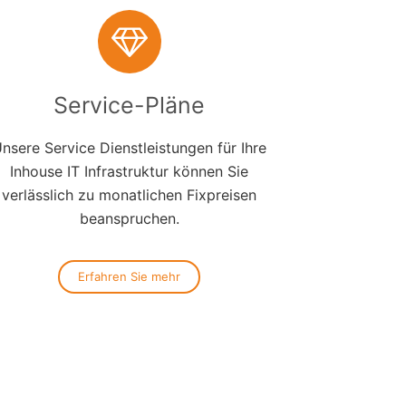
Service-Pläne
nsere Service Dienstleistungen für Ihre
Inhouse IT Infrastruktur können Sie
verlässlich zu monatlichen Fixpreisen
beanspruchen.
Erfahren Sie mehr