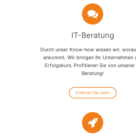
IT-Beratung
Durch unser Know-how wissen wir, worau
ankommt. Wir bringen Ihr Unternehmen 
Erfolgskurs. Profitieren Sie von unserer
Beratung!
Erfahren Sie mehr