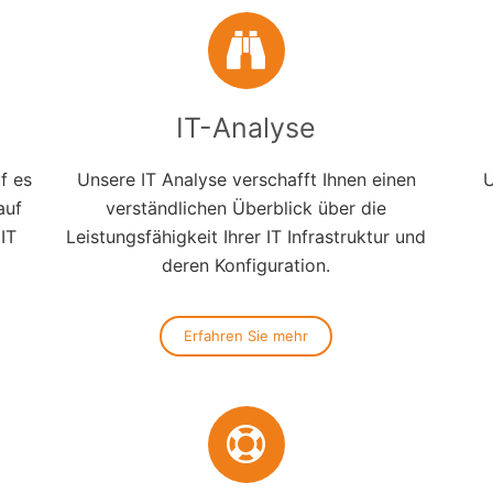
IT-Analyse
f es
Unsere IT Analyse verschafft Ihnen einen
U
auf
verständlichen Überblick über die
 IT
Leistungsfähigkeit Ihrer IT Infrastruktur und
deren Konfiguration.
Erfahren Sie mehr