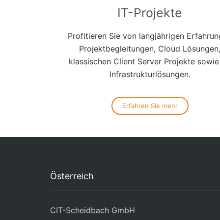
IT-Projekte
Profitieren Sie von langjährigen Erfahrun
Projektbegleitungen, Cloud Lösungen
klassischen Client Server Projekte sowie
Infrastrukturlösungen.
Erfahren Sie mehr
Österreich
CIT-Scheidbach GmbH