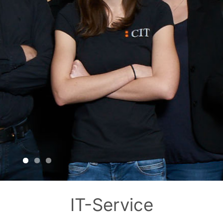
IT-Service